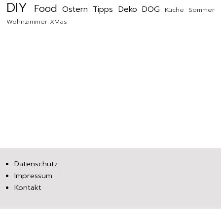
DIY
Food
Ostern
Tipps
Deko
DOG
Küche
Sommer
Wohnzimmer
XMas
Datenschutz
Impressum
Kontakt