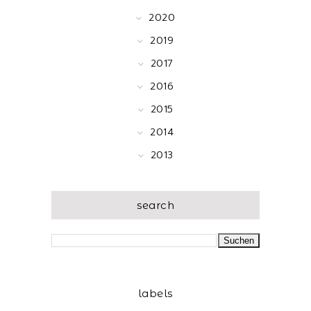
2020
2019
2017
2016
2015
2014
2013
search
labels