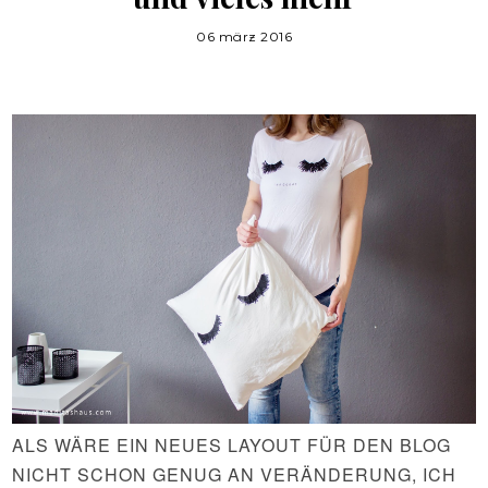
06 märz 2016
ALS WÄRE EIN NEUES LAYOUT FÜR DEN BLOG
NICHT SCHON GENUG AN VERÄNDERUNG, ICH