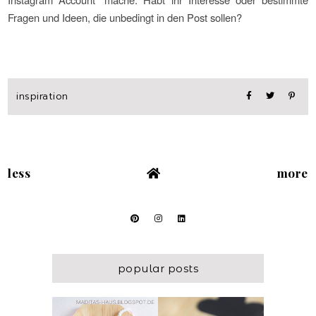
Fragen und Ideen, die unbedingt in den Post sollen?
inspiration
less
more
popular posts