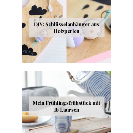
DIY: Schlüsselanhänger aus
Holzperlen
Mein Frühlingsfrühstück mit
Ib Laursen