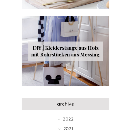
DIY | Kleiderstange aus Holz
mit Rohrstücken aus Messing
archive
2022
2021