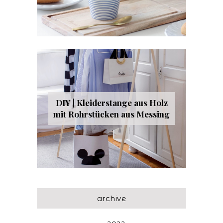
DIY | Kleiderstange aus Holz
mit Rohrstücken aus Messing
archive