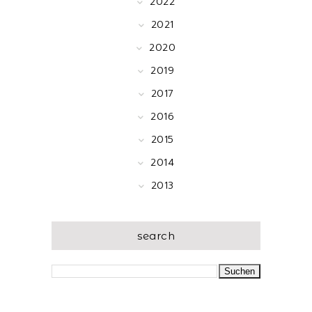
2022
2021
2020
2019
2017
2016
2015
2014
2013
search