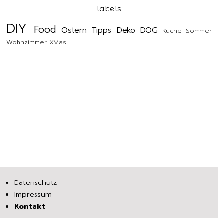
labels
DIY
Food
Ostern
Tipps
Deko
DOG
Küche
Sommer
Wohnzimmer
XMas
Datenschutz
Impressum
Kontakt