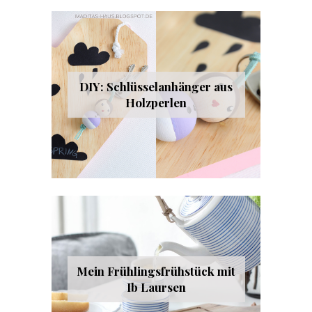
DIY: Schlüsselanhänger aus
Holzperlen
Mein Frühlingsfrühstück mit
Ib Laursen