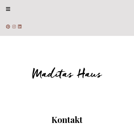
Kontakt