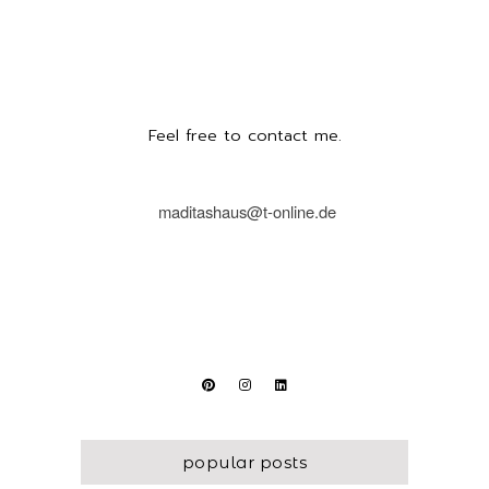
Feel free to contact me.
maditashaus@t-online.de
popular posts