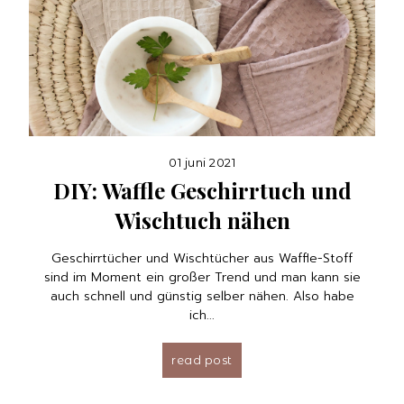
01 juni 2021
DIY: Waffle Geschirrtuch und
Wischtuch nähen
Geschirrtücher und Wischtücher aus Waffle-Stoff
sind im Moment ein großer Trend und man kann sie
auch schnell und günstig selber nähen. Also habe
ich...
read post