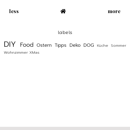
less
more
labels
DIY
Food
Ostern
Tipps
Deko
DOG
Küche
Sommer
Wohnzimmer
XMas