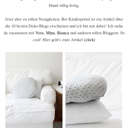
Hund völlig fertig.
Jetzt aber zu tollen Neuigkeiten: Bei Käuferportal ist ein Artikel über
die 10 besten Deko-Blogs erschienen und ich bin mit dabei! Ich stehe
da zusammen mit
Vera
,
Mina
,
Bianca
und anderen tollen Bloggern. So
cool! Hier geht's zum Artikel
(click)