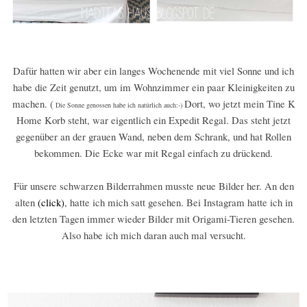
Dafür hatten wir aber ein langes Wochenende mit viel Sonne und ich
habe die Zeit genutzt, um im Wohnzimmer ein paar Kleinigkeiten zu
machen. (
Dort, wo jetzt mein Tine K
Die Sonne genossen habe ich natürlich auch:-)
Home Korb steht, war eigentlich ein Expedit Regal. Das steht jetzt
gegenüber an der grauen Wand, neben dem Schrank, und hat Rollen
bekommen. Die Ecke war mit Regal einfach zu drückend.
Für unsere schwarzen Bilderrahmen musste neue Bilder her. An den
alten
(click)
, hatte ich mich satt gesehen. Bei Instagram hatte ich in
den letzten Tagen immer wieder Bilder mit Origami-Tieren gesehen.
Also habe ich
mich daran auch mal versucht.