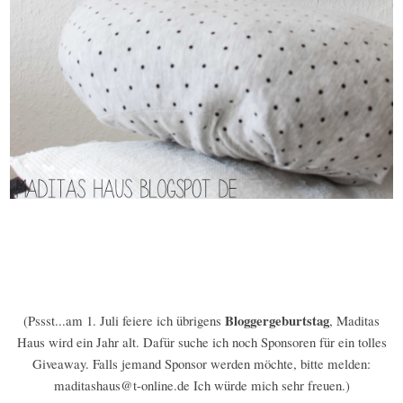
Bloggergeburtstag
(Pssst...am 1. Juli feiere ich übrigens
, Maditas
Haus wird ein Jahr alt. Dafür suche ich noch Sponsoren für ein tolles
Giveaway. Falls jemand Sponsor werden möchte, bitte melden:
maditashaus@t-online.de Ich würde mich sehr freuen.)