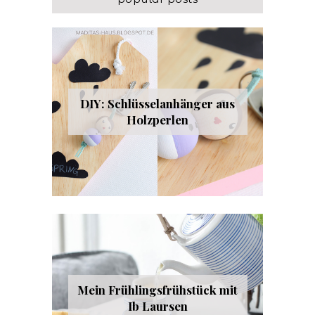
DIY: Schlüsselanhänger aus
Holzperlen
Mein Frühlingsfrühstück mit
Ib Laursen