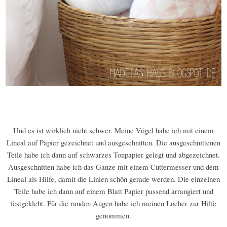
Und es ist wirklich nicht schwer. Meine Vögel habe ich mit einem
Lineal auf Papier gezeichnet und ausgeschnitten. Die ausgeschnittenen
Teile habe ich dann auf schwarzes Tonpapier gelegt und abgezeichnet.
Ausgeschnitten habe ich das Ganze mit einem Cuttermesser und dem
Lineal als Hilfe, damit die Linien schön gerade werden. Die einzelnen
Teile habe ich dann auf einem Blatt Papier passend arrangiert und
festgeklebt. Für die runden Augen habe ich meinen Locher zur Hilfe
genommen.