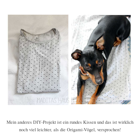
Mein anderes DIY-Projekt ist ein rundes Kissen und das ist wirklich
noch viel leichter, als die Origami-Vögel, versprochen!