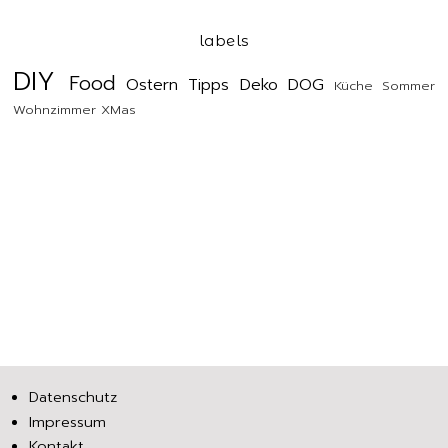
labels
DIY
Food
Ostern
Tipps
Deko
DOG
Küche
Sommer
Wohnzimmer
XMas
Datenschutz
Impressum
Kontakt