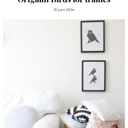
13 juni 2014