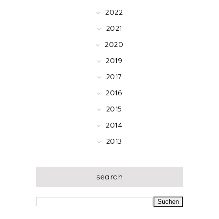
2022
2021
2020
2019
2017
2016
2015
2014
2013
search