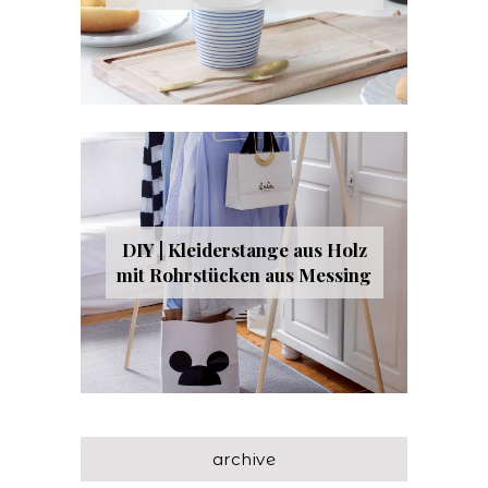
DIY | Kleiderstange aus Holz
mit Rohrstücken aus Messing
archive