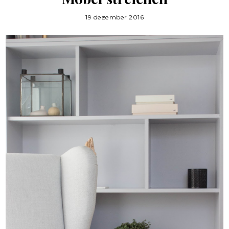
19 dezember 2016