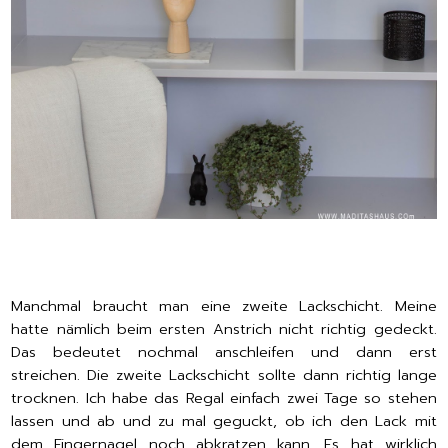
Manchmal braucht man eine zweite Lackschicht. Meine
hatte nämlich beim ersten Anstrich nicht richtig gedeckt.
Das bedeutet nochmal anschleifen und dann erst
streichen. Die zweite Lackschicht sollte dann richtig lange
trocknen. Ich habe das Regal einfach zwei Tage so stehen
lassen und ab und zu mal geguckt, ob ich den Lack mit
dem Fingernagel noch abkratzen kann. Es hat wirklich