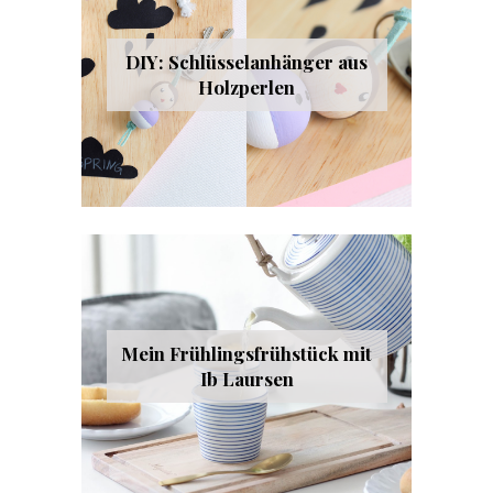
DIY: Schlüsselanhänger aus
Holzperlen
Mein Frühlingsfrühstück mit
Ib Laursen