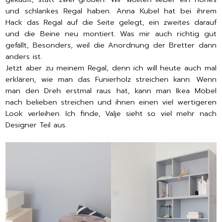
und schlankes Regal haben. Anna Kubel hat bei ihrem
Hack das Regal auf die Seite gelegt, ein zweites darauf
und die Beine neu montiert. Was mir auch richtig gut
gefällt, Besonders, weil die Anordnung der Bretter dann
anders ist.
Jetzt aber zu meinem Regal, denn ich will heute auch mal
erklären, wie man das Funierholz streichen kann. Wenn
man den Dreh erstmal raus hat, kann man Ikea Möbel
nach belieben streichen und ihnen einen viel wertigeren
Look verleihen. Ich finde, Valje sieht so viel mehr nach
Designer Teil aus.