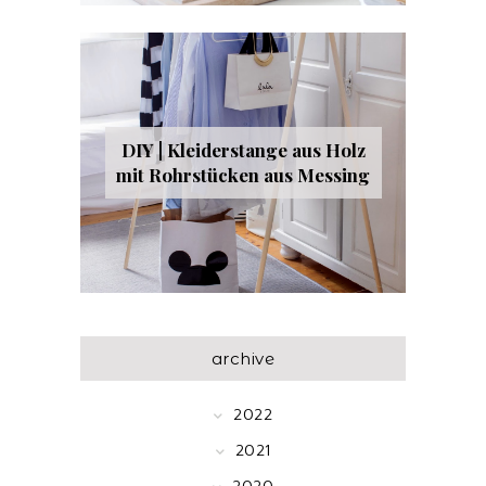
DIY | Kleiderstange aus Holz
mit Rohrstücken aus Messing
archive
2022
2021