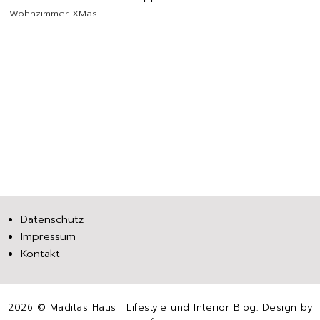
Wohnzimmer
XMas
Datenschutz
Impressum
Kontakt
2026 ©
Maditas Haus | Lifestyle und Interior Blog
. Design by