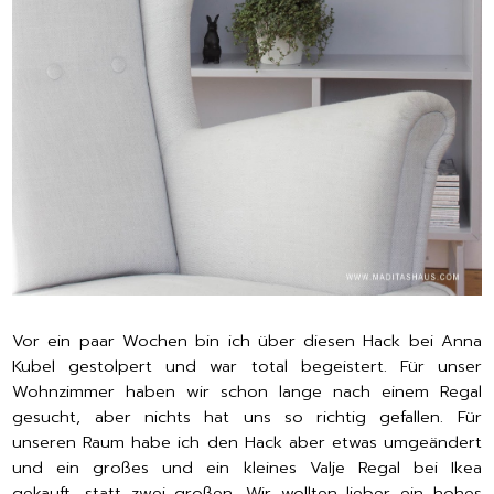
Vor ein paar Wochen bin ich über diesen Hack bei
Anna
Kubel
gestolpert und war total begeistert. Für unser
Wohnzimmer haben wir schon lange nach einem Regal
gesucht, aber nichts hat uns so richtig gefallen. Für
unseren Raum habe ich den Hack aber etwas umgeändert
und ein großes und ein kleines Valje Regal bei Ikea
gekauft, statt zwei großen. Wir wollten lieber ein hohes