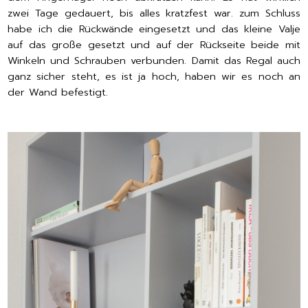
zwei Tage gedauert, bis alles kratzfest war. zum Schluss
habe ich die Rückwände eingesetzt und das kleine Valje
auf das große gesetzt und auf der Rückseite beide mit
Winkeln und Schrauben verbunden. Damit das Regal auch
ganz sicher steht, es ist ja hoch, haben wir es noch an
der Wand befestigt.