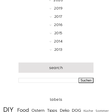
2020
2019
2017
2016
2015
2014
2013
search
labels
DIY
Food
Ostern
Tipps
Deko
DOG
Küche
Sommer