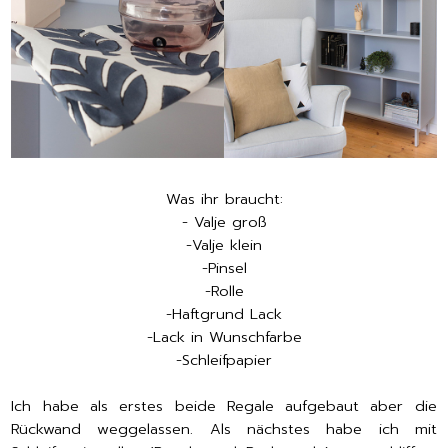
Was ihr braucht:
-
Valje groß
-
Valje klein
-Pinsel
-Rolle
-Haftgrund Lack
-Lack in Wunschfarbe
-Schleifpapier
Ich habe als erstes beide Regale aufgebaut aber die
Rückwand weggelassen. Als nächstes habe ich mit